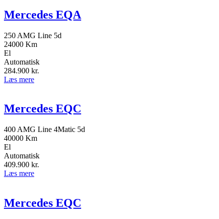
Mercedes EQA
250 AMG Line 5d
24000 Km
El
Automatisk
284.900
kr.
Læs mere
Mercedes EQC
400 AMG Line 4Matic 5d
40000 Km
El
Automatisk
409.900
kr.
Læs mere
Mercedes EQC