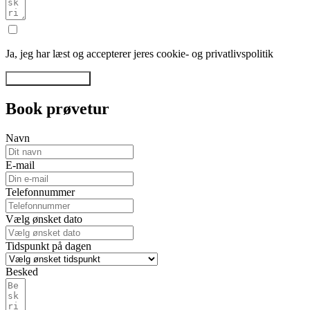
Ja, jeg har læst og accepterer jeres cookie- og privatlivspolitik
Send henvendelse
Book prøvetur
Navn
E-mail
Telefonnummer
Vælg ønsket dato
Tidspunkt på dagen
Besked