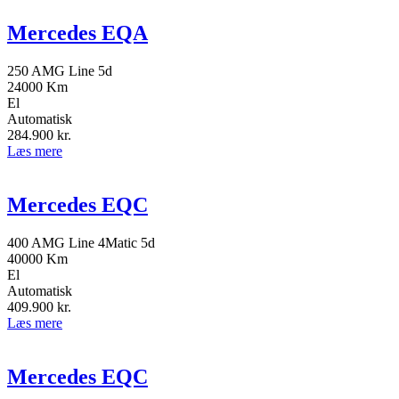
Mercedes EQA
250 AMG Line 5d
24000 Km
El
Automatisk
284.900
kr.
Læs mere
Mercedes EQC
400 AMG Line 4Matic 5d
40000 Km
El
Automatisk
409.900
kr.
Læs mere
Mercedes EQC